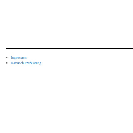
Impressum
Datenschutzerklärung