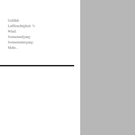
Gefühlt:
Luftfeuchtigkeit: %
Wind:
Sonnenaufgang:
Sonnenuntergang:
Mehr...