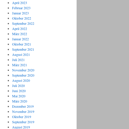
April 2023
Februar 2023
Januar 2023
Oktober 2022
September 2022
April 2022
März 2022
Januar 2022
Oktober 2021
September 2021
August 2021
Juli 2021
März 2021
November 2020
September 2020
August 2020
Juli 2020
Juni 2020
Mai 2020
März 2020
Dezember 2019
November 2019
Oktober 2019
September 2019
August 2019