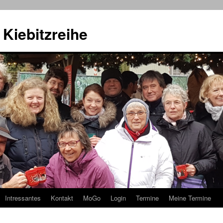
Kiebitzreihe
Intressantes
Kontakt
MoGo
Login
Termine
Meine Termine