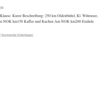
lge
Klause. Kurze Beschreibung: 250 km Oldenbüttel, Kl. Wittensee,
 am NOK km150 Kaffee und Kuchen Am NOK km200 Eisdiele
|
Kommentar hinterlassen