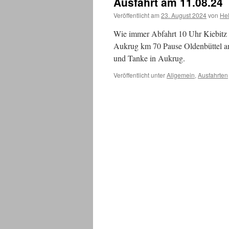
Ausfahrt am 11.08.24
Veröffentlicht am
23. August 2024
von
He
Wie immer Abfahrt 10 Uhr Kiebitz 
Aukrug km 70 Pause Oldenbüttel
und Tanke in Aukrug.
Veröffentlicht unter
Allgemein
,
Ausfahrten