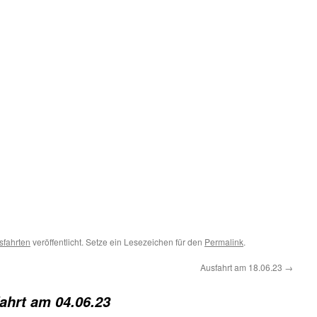
sfahrten
veröffentlicht. Setze ein Lesezeichen für den
Permalink
.
Ausfahrt am 18.06.23
→
ahrt am 04.06.23