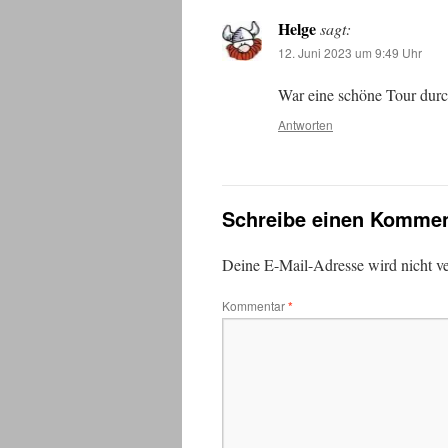
Helge
sagt:
12. Juni 2023 um 9:49 Uhr
War eine schöne Tour durc
Antworten
Schreibe einen Kommen
Deine E-Mail-Adresse wird nicht ver
Kommentar
*