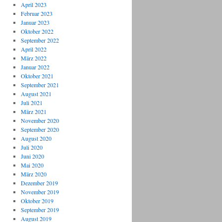
April 2023
Februar 2023
Januar 2023
Oktober 2022
September 2022
April 2022
März 2022
Januar 2022
Oktober 2021
September 2021
August 2021
Juli 2021
März 2021
November 2020
September 2020
August 2020
Juli 2020
Juni 2020
Mai 2020
März 2020
Dezember 2019
November 2019
Oktober 2019
September 2019
August 2019