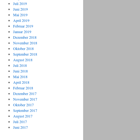
Juli 2019
Juni 2019
Mai 2019
April 2019
Februar 2019
Januar 2019
Dezember 2018
November 2018
Oktober 2018
September 2018
August 2018
Juli 2018
Juni 2018
Mai 2018
April 2018
Februar 2018
Dezember 2017
November 2017
Oktober 2017
September 2017
August 2017
Juli 2017
Juni 2017