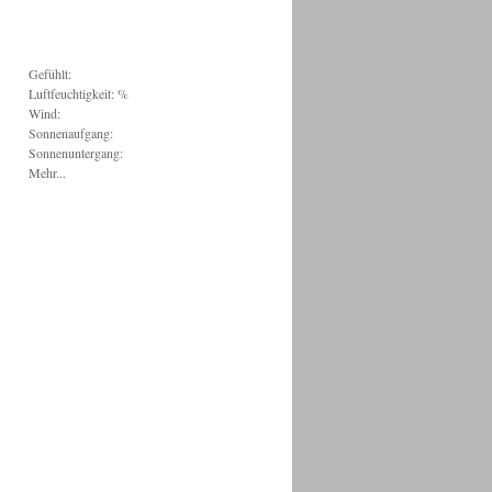
Gefühlt:
Luftfeuchtigkeit: %
Wind:
Sonnenaufgang:
Sonnenuntergang:
Mehr...