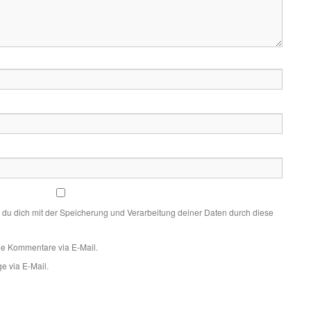
t du dich mit der Speicherung und Verarbeitung deiner Daten durch diese
de Kommentare via E-Mail.
e via E-Mail.